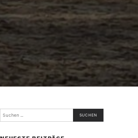
Suchen
nach: