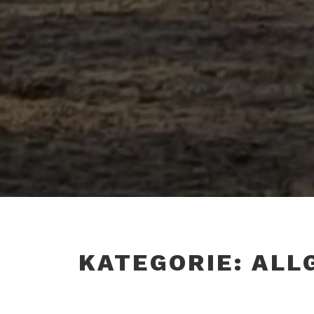
KATEGORIE:
ALL