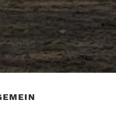
GEMEIN