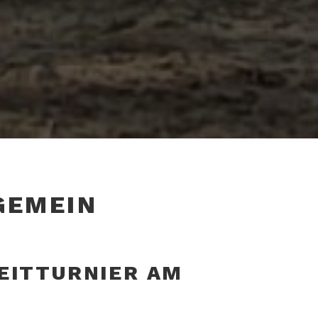
GEMEIN
EITTURNIER AM