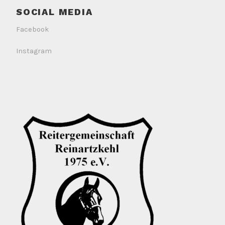
SOCIAL MEDIA
Facebook
Instagram