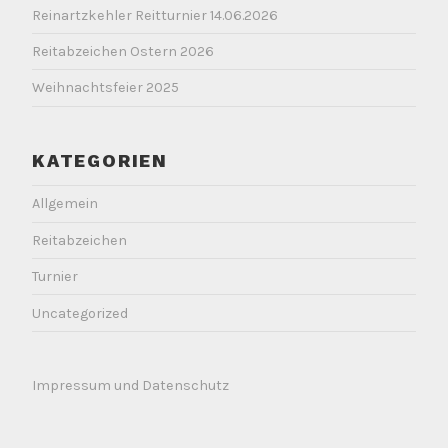
Reinartzkehler Reitturnier 14.06.2026
Reitabzeichen Ostern 2026
Weihnachtsfeier 2025
KATEGORIEN
Allgemein
Reitabzeichen
Turnier
Uncategorized
Impressum und Datenschutz