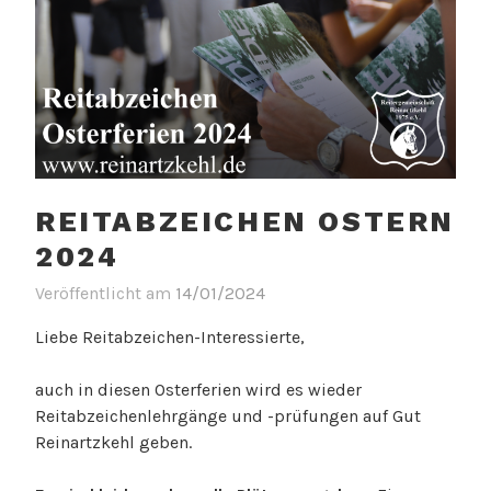
REITABZEICHEN OSTERN
2024
Veröffentlicht am
14/01/2024
Liebe Reitabzeichen-Interessierte,
auch in diesen Osterferien wird es wieder
Reitabzeichenlehrgänge und -prüfungen auf Gut
Reinartzkehl geben.